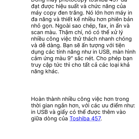
đạt được hiệu suất và chức năng của
máy copy đen trắng. Nó lớn hơn máy in
đa năng và thiết kế nhiều hơn phiên bản
nhỏ gọn. Ngoài sao chép, fax, in ấn và
scan màu. Thậm chí, nó có thể xử lý
nhiều công việc thử thách nhanh chóng
và dễ dàng. Bạn sẽ ấn tượng với tiện
dụng các tính năng như in USB, màn hình
cảm ứng màu 9″ sắc nét. Cho phép bạn
truy cập tức thì cho tất cả các loại khả
năng khác.
Hoàn thành nhiều công việc hơn trong
thời gian ngắn hơn, với các ưu điểm như:
in USB và giấy có thể được thêm vào
giữa dòng của
Toshiba 457
.