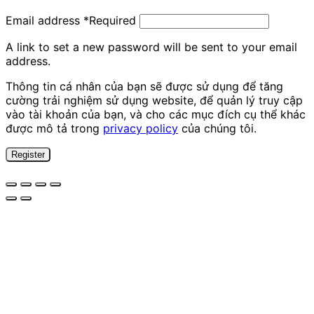
Email address
*
Required
A link to set a new password will be sent to your email
address.
Thông tin cá nhân của bạn sẽ được sử dụng để tăng
cường trải nghiệm sử dụng website, để quản lý truy cập
vào tài khoản của bạn, và cho các mục đích cụ thể khác
được mô tả trong
privacy policy
của chúng tôi.
Register