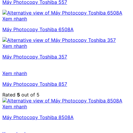
Máy Photocopy Toshiba 557
Xem nhanh
Máy Photocopy Toshiba 6508A
Xem nhanh
Máy Photocopy Toshiba 357
Xem nhanh
Máy Photocopy Toshiba 857
Rated
5
out of 5
Xem nhanh
Máy Photocopy Toshiba 8508A