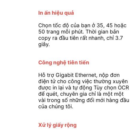
In ấn hiệu quả
Chọn tốc độ của bạn ở 35, 45 hoặc
50 trang mỗi phút. Thời gian bản
copy ra đầu tiên rất nhanh, chỉ 3.7
giây.
Công nghệ tiên tiến
Hỗ trợ Gigabit Ethernet, nộp đơn
điện tử cho công việc thường xuyên
được in lại và tự động Tùy chọn OCR
để quét, chuyên gia chỉ là một một
vài trong số những đổi mới hàng đầu
của chúng tôi.
Xử lý giấy rộng