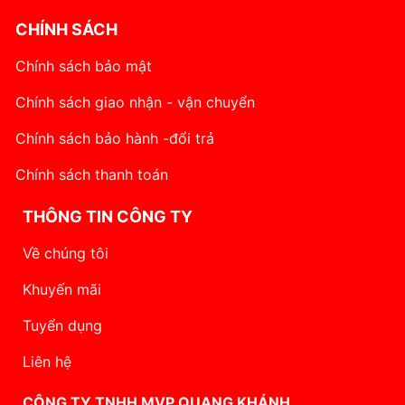
CHÍNH SÁCH
Chính sách bảo mật
Chính sách giao nhận - vận chuyển
Chính sách bảo hành -đổi trả
Chính sách thanh toán
THÔNG TIN CÔNG TY
Về chúng tôi
Khuyến mãi
Tuyển dụng
Liên hệ
CÔNG TY TNHH MVP QUANG KHÁNH