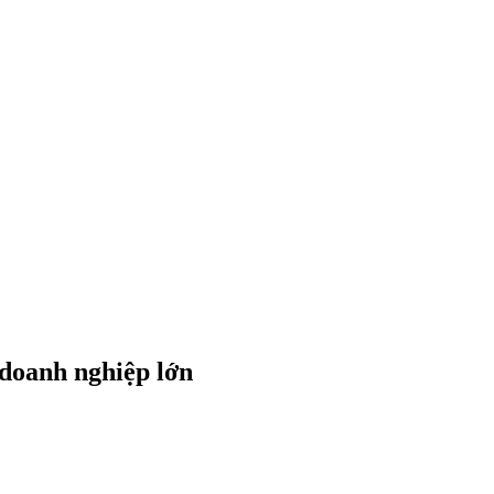
doanh nghiệp lớn