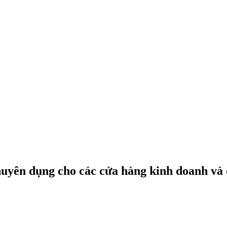
uyên dụng cho các cửa hàng kinh doanh và 