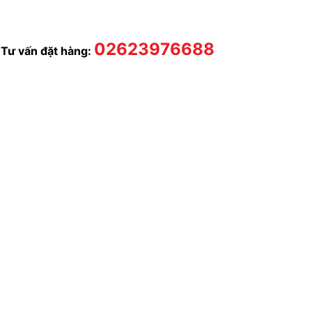
02623976688
 Tư vấn đặt hàng: