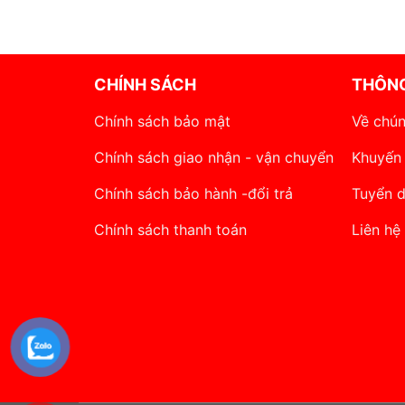
CHÍNH SÁCH
THÔNG
Chính sách bảo mật
Về chún
Chính sách giao nhận - vận chuyển
Khuyến
Chính sách bảo hành -đổi trả
Tuyển 
Chính sách thanh toán
Liên hệ