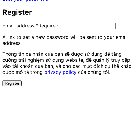
Register
Email address
*
Required
A link to set a new password will be sent to your email
address.
Thông tin cá nhân của bạn sẽ được sử dụng để tăng
cường trải nghiệm sử dụng website, để quản lý truy cập
vào tài khoản của bạn, và cho các mục đích cụ thể khác
được mô tả trong
privacy policy
của chúng tôi.
Register